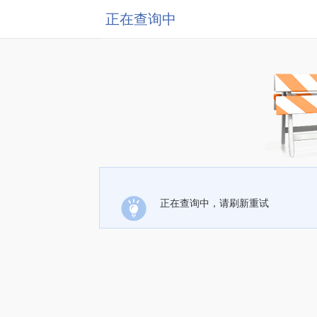
正在查询中
正在查询中，请刷新重试